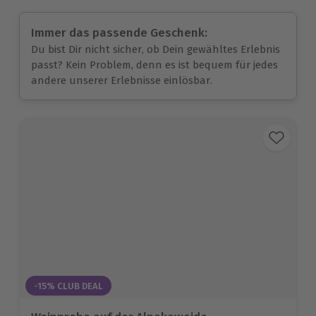
Immer das passende Geschenk:
Du bist Dir nicht sicher, ob Dein gewähltes Erlebnis
passt? Kein Problem, denn es ist bequem für jedes
andere unserer Erlebnisse einlösbar.
-15% CLUB DEAL