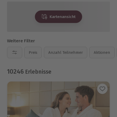
Kartenansicht
Weitere Filter
Preis
Anzahl Teilnehmer
Aktionen
10246
Erlebnisse