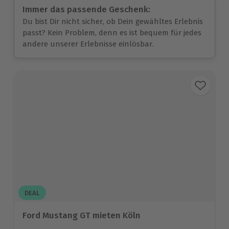
Immer das passende Geschenk:
Du bist Dir nicht sicher, ob Dein gewähltes Erlebnis
passt? Kein Problem, denn es ist bequem für jedes
andere unserer Erlebnisse einlösbar.
DEAL
Ford Mustang GT mieten Köln