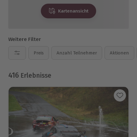
Kartenansicht
Weitere Filter
Preis
Anzahl Teilnehmer
Aktionen
416
Erlebnisse