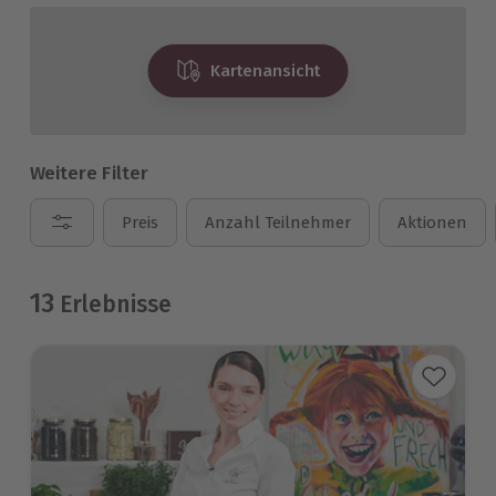
Kartenansicht
Weitere Filter
Preis
Anzahl Teilnehmer
Aktionen
13
Erlebnisse