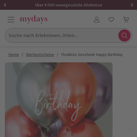
Über 9.000 unvergessliche Erlebnisse
Benutzerkonto
Suche nach Erlebnissen, Orten...
Home
/
Wertgutscheine
/
Flexibles Geschenk Happy Birthday