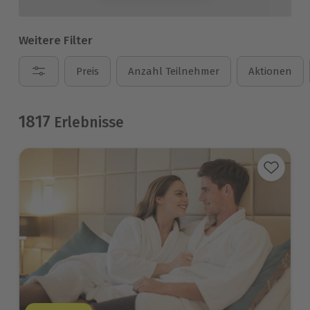
Weitere Filter
Preis
Anzahl Teilnehmer
Aktionen
1817
Erlebnisse