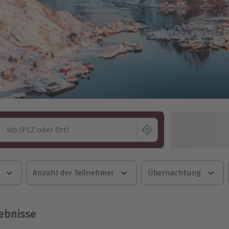
Wo (PLZ oder Ort)
Anzahl der Teilnehmer
Übernachtung
ebnisse