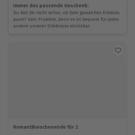
Immer das passende Geschenk:
Du bist Dir nicht sicher, ob Dein gewähltes Erlebnis
passt? Kein Problem, denn es ist bequem für jedes
andere unserer Erlebnisse einlösbar.
Romantikwochenende für 2