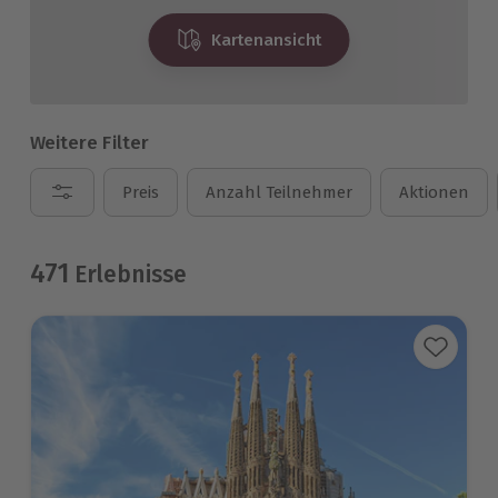
Kartenansicht
Weitere Filter
Preis
Anzahl Teilnehmer
Aktionen
471
Erlebnisse