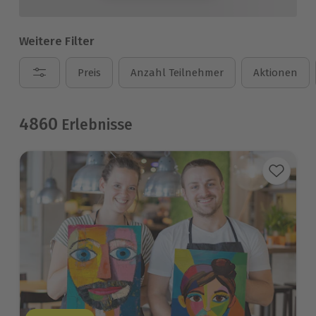
Weitere Filter
Preis
Anzahl Teilnehmer
Aktionen
4860
Erlebnisse