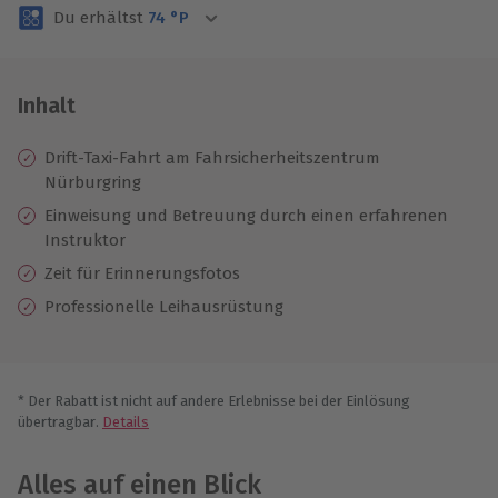
Du erhältst
74
°P
Inhalt
Drift-Taxi-Fahrt am Fahrsicherheitszentrum
Nürburgring
Einweisung und Betreuung durch einen erfahrenen
Instruktor
Zeit für Erinnerungsfotos
Professionelle Leihausrüstung
* Der Rabatt ist nicht auf andere Erlebnisse bei der Einlösung
übertragbar.
Details
Alles auf einen Blick