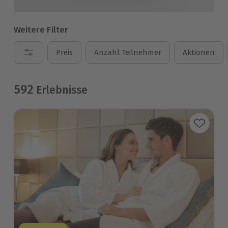
Weitere Filter
Preis
Anzahl Teilnehmer
Aktionen
592
Erlebnisse