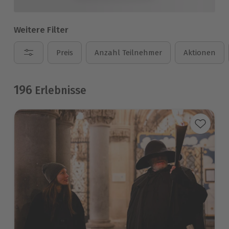
Weitere Filter
Preis
Anzahl Teilnehmer
Aktionen
196
Erlebnisse