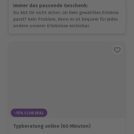
Immer das passende Geschenk:
Du bist Dir nicht sicher, ob Dein gewähltes Erlebnis
passt? Kein Problem, denn es ist bequem für jedes
andere unserer Erlebnisse einlösbar.
-15% CLUB DEAL
Typberatung online (60 Minuten)