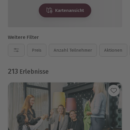
Kartenansicht
Weitere Filter
Preis
Anzahl Teilnehmer
Aktionen
213
Erlebnisse