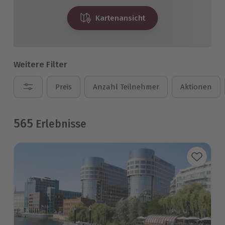
Kartenansicht
Weitere Filter
Preis
Anzahl Teilnehmer
Aktionen
565
Erlebnisse