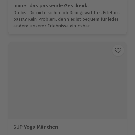
Immer das passende Geschenk:
Du bist Dir nicht sicher, ob Dein gewähltes Erlebnis
passt? Kein Problem, denn es ist bequem für jedes
andere unserer Erlebnisse einlösbar.
SUP Yoga München