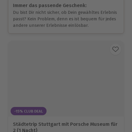
Immer das passende Geschenk:
Du bist Dir nicht sicher, ob Dein gewähltes Erlebnis
passt? Kein Problem, denn es ist bequem für jedes
andere unserer Erlebnisse einlösbar.
-15% CLUB DEAL
Städtetrip Stuttgart mit Porsche Museum für
2 (1 Nacht)