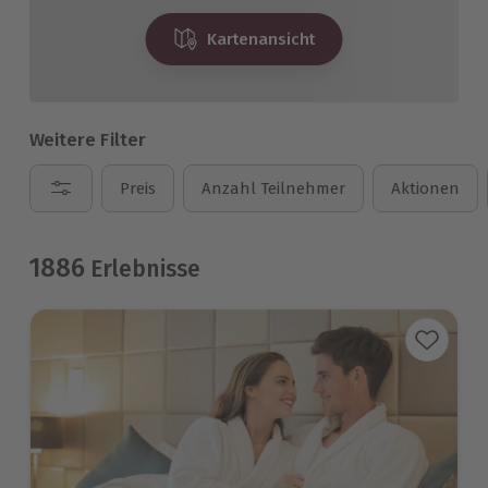
Kartenansicht
Weitere Filter
Preis
Anzahl Teilnehmer
Aktionen
1886
Erlebnisse