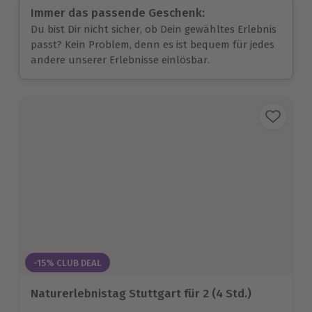
Immer das passende Geschenk:
Du bist Dir nicht sicher, ob Dein gewähltes Erlebnis
passt? Kein Problem, denn es ist bequem für jedes
andere unserer Erlebnisse einlösbar.
-15% CLUB DEAL
Naturerlebnistag Stuttgart für 2 (4 Std.)