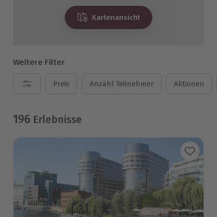
Kartenansicht
Weitere Filter
Preis
Anzahl Teilnehmer
Aktionen
196
Erlebnisse