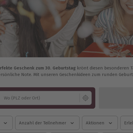
rfekte Geschenk zum 30. Geburtstag
krönt diesen besonderen Ta
ersönliche Note. Mit unseren Geschenkideen zum runden Geburtst
Wo (PLZ oder Ort)
Anzahl der Teilnehmer
Aktionen
Erle