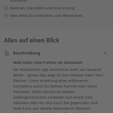
Kursleiter
Material, Utensilien und Ausrüstung
Dein Werk als Andenken zum Mitnehmen
Alles auf einen Blick
Beschreibung
Male Liebe: Dein Partner als Kunstwerk
Ein Pinselstrich sagt manchmal mehr als tausend
Worte – genau das zeigt Dir das Erlebnis Paint Your
Partner. Unter Anleitung eines erfahrenen
Kursleiters malst Du Deinen Partner oder Deine
Partnerin. Dafür kannst du deinen
Lieblingsmenschen entweder von einem Foto
abmalen oder Ihr sitzt Euch live gegenüber und
lasst Euch von diesem besonderen Moment