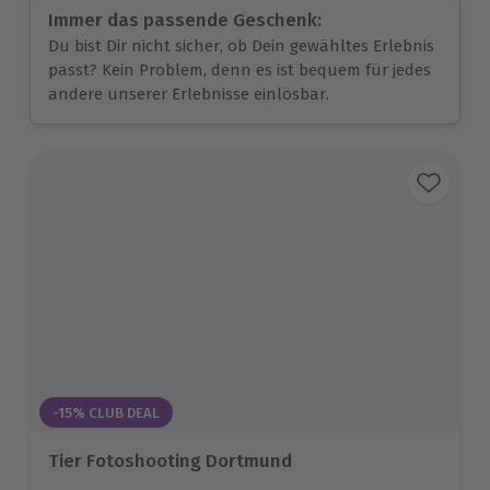
Immer das passende Geschenk:
Du bist Dir nicht sicher, ob Dein gewähltes Erlebnis
passt? Kein Problem, denn es ist bequem für jedes
andere unserer Erlebnisse einlösbar.
-15% CLUB DEAL
Tier Fotoshooting Dortmund