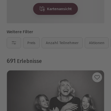
Kartenansicht
Weitere Filter
Preis
Anzahl Teilnehmer
Aktionen
691
Erlebnisse