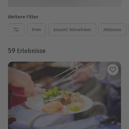
Weitere Filter
Preis
Anzahl Teilnehmer
Aktionen
59
Erlebnisse