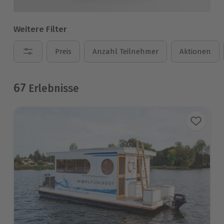
Weitere Filter
Preis
Anzahl Teilnehmer
Aktionen
67
Erlebnisse