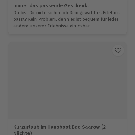
Immer das passende Geschenk:
Du bist Dir nicht sicher, ob Dein gewähltes Erlebnis
passt? Kein Problem, denn es ist bequem für jedes
andere unserer Erlebnisse einlösbar.
Kurzurlaub im Hausboot Bad Saarow (2
Nächte)