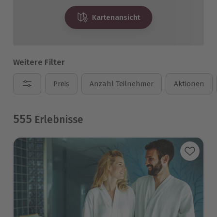
Kartenansicht
Weitere Filter
Preis
Anzahl Teilnehmer
Aktionen
555
Erlebnisse