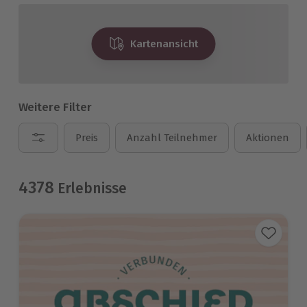
Kartenansicht
Weitere Filter
Preis
Anzahl Teilnehmer
Aktionen
4378
Erlebnisse