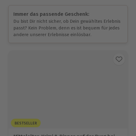
Immer das passende Geschenk:
Du bist Dir nicht sicher, ob Dein gewähltes Erlebnis
passt? Kein Problem, denn es ist bequem für jedes
andere unserer Erlebnisse einlösbar.
BESTSELLER