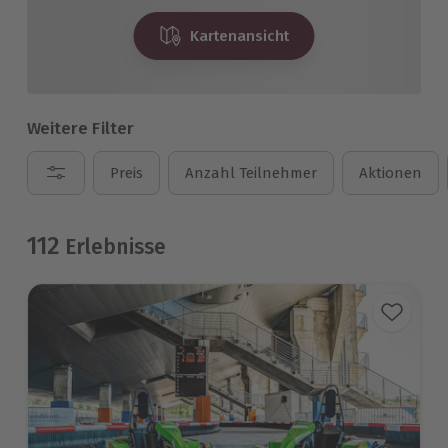
Kartenansicht
Weitere Filter
Preis
Anzahl Teilnehmer
Aktionen
112
Erlebnisse