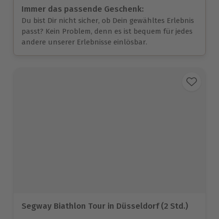
Immer das passende Geschenk:
Du bist Dir nicht sicher, ob Dein gewähltes Erlebnis
passt? Kein Problem, denn es ist bequem für jedes
andere unserer Erlebnisse einlösbar.
Segway Biathlon Tour in Düsseldorf (2 Std.)