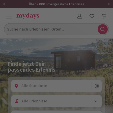
Über 9.000 unvergessliche Erlebnisse
Benutzerkonto
Suche nach Erlebnissen, Orten...
Finde jetzt Dein
passendes Erlebnis
Alle Standorte
Alle Erlebnisse