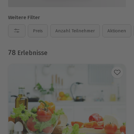
Weitere Filter
Preis
Anzahl Teilnehmer
Aktionen
78
Erlebnisse