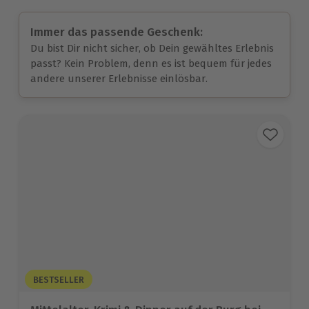
Immer das passende Geschenk:
Du bist Dir nicht sicher, ob Dein gewähltes Erlebnis
passt? Kein Problem, denn es ist bequem für jedes
andere unserer Erlebnisse einlösbar.
BESTSELLER