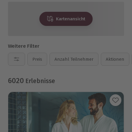
Kartenansicht
Weitere Filter
Preis
Anzahl Teilnehmer
Aktionen
6020
Erlebnisse