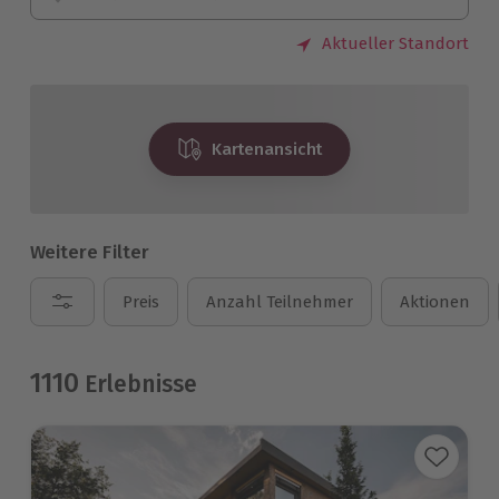
Aktueller Standort
Kartenansicht
Weitere Filter
Preis
Anzahl Teilnehmer
Aktionen
1110
Erlebnisse