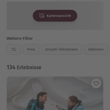
Kartenansicht
Weitere Filter
Preis
Anzahl Teilnehmer
Aktionen
134
Erlebnisse