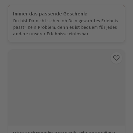
Immer das passende Geschenk:
Du bist Dir nicht sicher, ob Dein gewähltes Erlebnis
passt? Kein Problem, denn es ist bequem für jedes
andere unserer Erlebnisse einlösbar.