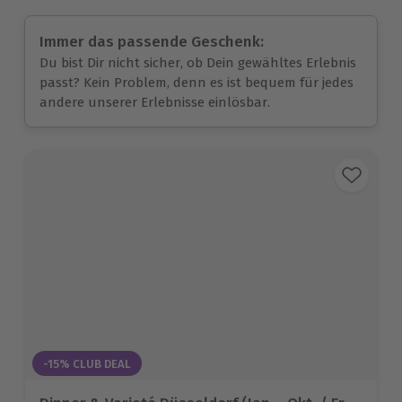
Immer das passende Geschenk:
Du bist Dir nicht sicher, ob Dein gewähltes Erlebnis
passt? Kein Problem, denn es ist bequem für jedes
andere unserer Erlebnisse einlösbar.
-15% CLUB DEAL