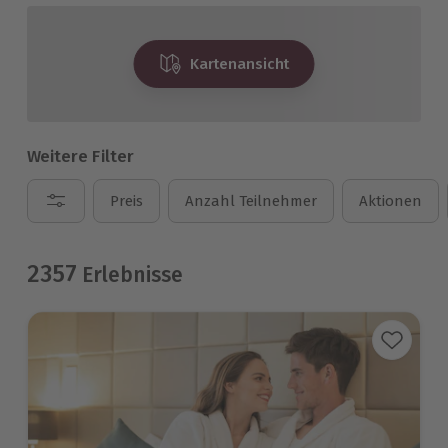
Kartenansicht
Weitere Filter
Preis
Anzahl Teilnehmer
Aktionen
2357
Erlebnisse