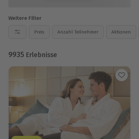
Weitere Filter
Preis
Anzahl Teilnehmer
Aktionen
9935
Erlebnisse