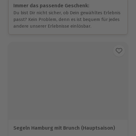
Immer das passende Geschenk:
Du bist Dir nicht sicher, ob Dein gewähltes Erlebnis
passt? Kein Problem, denn es ist bequem für jedes
andere unserer Erlebnisse einlösbar.
Segeln Hamburg mit Brunch (Hauptsaison)