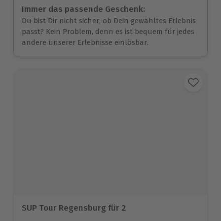
Immer das passende Geschenk:
Du bist Dir nicht sicher, ob Dein gewähltes Erlebnis
passt? Kein Problem, denn es ist bequem für jedes
andere unserer Erlebnisse einlösbar.
SUP Tour Regensburg für 2