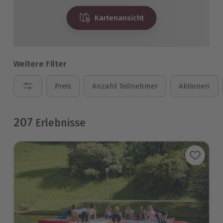
Kartenansicht
Weitere Filter
Preis
Anzahl Teilnehmer
Aktionen
207
Erlebnisse