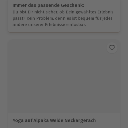
Immer das passende Geschenk:
Du bist Dir nicht sicher, ob Dein gewähltes Erlebnis
passt? Kein Problem, denn es ist bequem für jedes
andere unserer Erlebnisse einlösbar.
Yoga auf Alpaka Weide Neckargerach