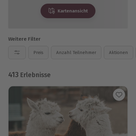
Kartenansicht
Weitere Filter
Preis
Anzahl Teilnehmer
Aktionen
413
Erlebnisse