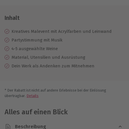
Inhalt
Kreatives Malevent mit Acrylfarben und Leinwand
Partystimmung mit Musik
4-5 ausgewählte Weine
Material, Utensilien und Ausrüstung
Dein Werk als Andenken zum Mitnehmen
* Der Rabatt ist nicht auf andere Erlebnisse bei der Einlösung
übertragbar.
Details
Alles auf einen Blick
Beschreibung