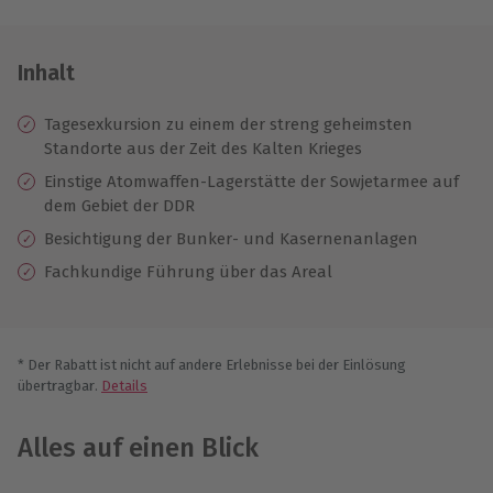
Inhalt
Tagesexkursion zu einem der streng geheimsten
Standorte aus der Zeit des Kalten Krieges
Einstige Atomwaffen-Lagerstätte der Sowjetarmee auf
dem Gebiet der DDR
Besichtigung der Bunker- und Kasernenanlagen
Fachkundige Führung über das Areal
* Der Rabatt ist nicht auf andere Erlebnisse bei der Einlösung
übertragbar.
Details
Alles auf einen Blick