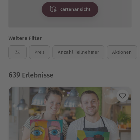
Kartenansicht
Weitere Filter
Preis
Anzahl Teilnehmer
Aktionen
639
Erlebnisse