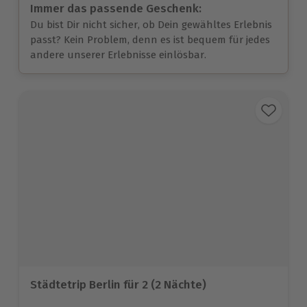
Immer das passende Geschenk:
Du bist Dir nicht sicher, ob Dein gewähltes Erlebnis
passt? Kein Problem, denn es ist bequem für jedes
andere unserer Erlebnisse einlösbar.
Städtetrip Berlin für 2 (2 Nächte)