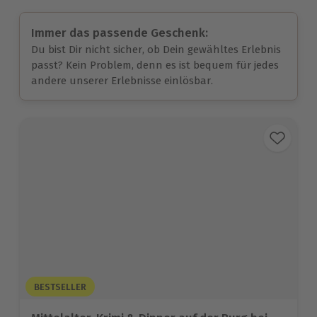
Immer das passende Geschenk:
Du bist Dir nicht sicher, ob Dein gewähltes Erlebnis
passt? Kein Problem, denn es ist bequem für jedes
andere unserer Erlebnisse einlösbar.
BESTSELLER