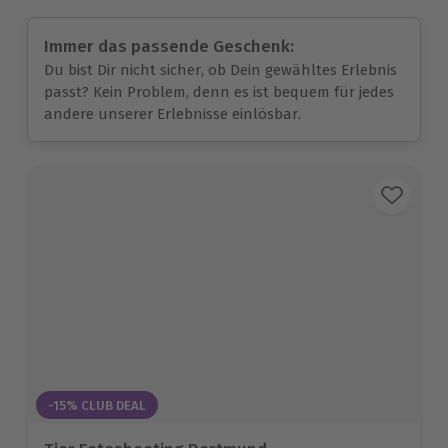
Immer das passende Geschenk:
Du bist Dir nicht sicher, ob Dein gewähltes Erlebnis
passt? Kein Problem, denn es ist bequem für jedes
andere unserer Erlebnisse einlösbar.
-15% CLUB DEAL