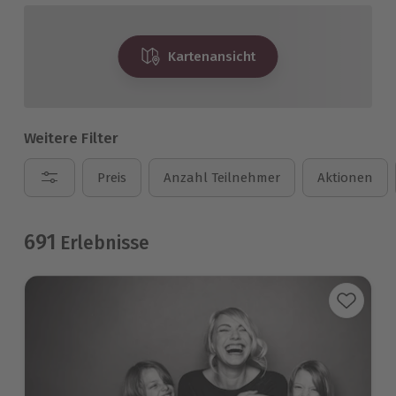
Kartenansicht
Weitere Filter
Preis
Anzahl Teilnehmer
Aktionen
691
Erlebnisse