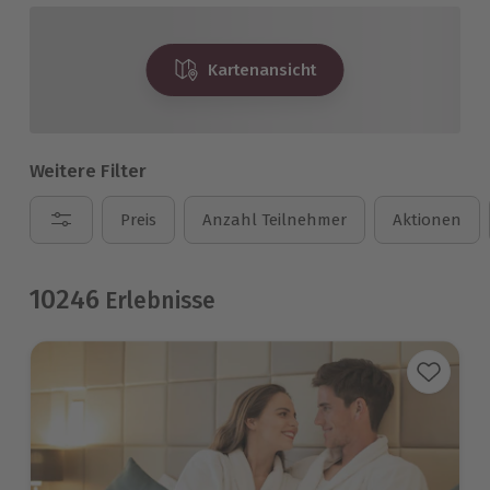
Kartenansicht
Weitere Filter
Preis
Anzahl Teilnehmer
Aktionen
10246
Erlebnisse