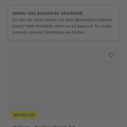
Immer das passende Geschenk:
Du bist Dir nicht sicher, ob Dein gewähltes Erlebnis
passt? Kein Problem, denn es ist bequem für jedes
andere unserer Erlebnisse einlösbar.
BESTSELLER