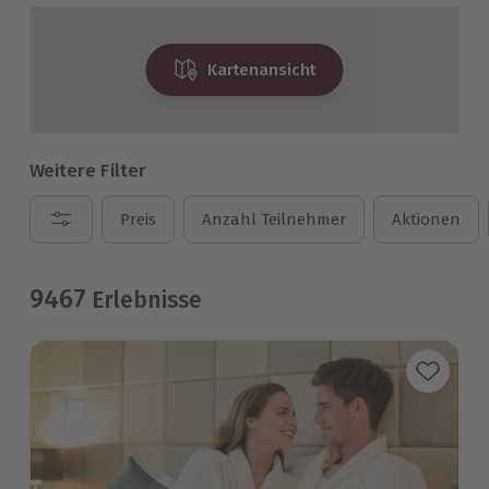
Kartenansicht
Weitere Filter
Preis
Anzahl Teilnehmer
Aktionen
9467
Erlebnisse