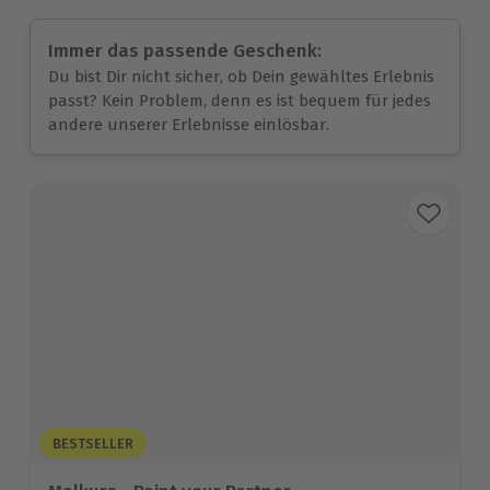
Immer das passende Geschenk:
Du bist Dir nicht sicher, ob Dein gewähltes Erlebnis
passt? Kein Problem, denn es ist bequem für jedes
andere unserer Erlebnisse einlösbar.
BESTSELLER