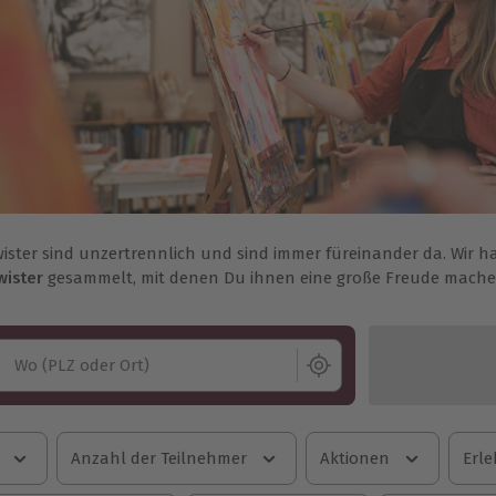
ister sind unzertrennlich und sind immer füreinander da. Wir h
ister
gesammelt, mit denen Du ihnen eine große Freude mache
Wo (PLZ oder Ort)
Anzahl der Teilnehmer
Aktionen
Erle