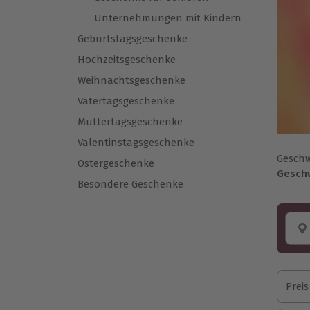
Unternehmungen mit Kindern
Geburtstagsgeschenke
Hochzeitsgeschenke
Weihnachtsgeschenke
Vatertagsgeschenke
Muttertagsgeschenke
Valentinstagsgeschenke
Geschw
Ostergeschenke
Geschw
Besondere Geschenke
Preis