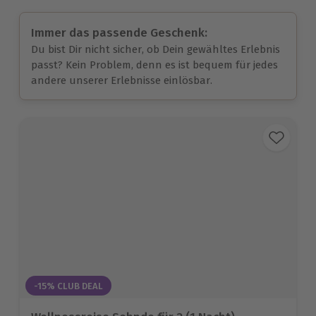
Immer das passende Geschenk:
Du bist Dir nicht sicher, ob Dein gewähltes Erlebnis
passt? Kein Problem, denn es ist bequem für jedes
andere unserer Erlebnisse einlösbar.
-15% CLUB DEAL