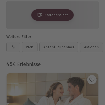
Kartenansicht
Weitere Filter
Preis
Anzahl Teilnehmer
Aktionen
454
Erlebnisse