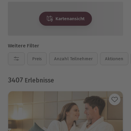
Kartenansicht
Weitere Filter
Preis
Anzahl Teilnehmer
Aktionen
3407
Erlebnisse