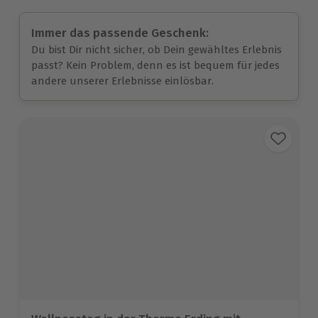
Immer das passende Geschenk:
Du bist Dir nicht sicher, ob Dein gewähltes Erlebnis
passt? Kein Problem, denn es ist bequem für jedes
andere unserer Erlebnisse einlösbar.