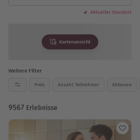
Aktueller Standort
Kartenansicht
Weitere Filter
Preis
Anzahl Teilnehmer
Aktionen
9567
Erlebnisse