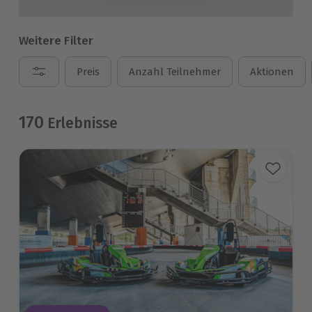
Weitere Filter
Preis
Anzahl Teilnehmer
Aktionen
170
Erlebnisse