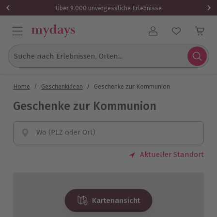
Über 9.000 unvergessliche Erlebnisse
Benutzerkonto
Suche nach Erlebnissen, Orten...
Home
/
Geschenkideen
/
Geschenke zur Kommunion
Geschenke zur Kommunion
Wo (PLZ oder Ort)
Aktueller Standort
Kartenansicht