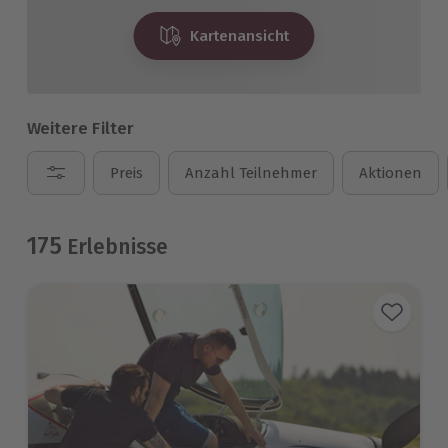
Kartenansicht
Weitere Filter
Preis
Anzahl Teilnehmer
Aktionen
175
Erlebnisse