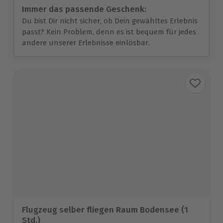
Immer das passende Geschenk:
Du bist Dir nicht sicher, ob Dein gewähltes Erlebnis
passt? Kein Problem, denn es ist bequem für jedes
andere unserer Erlebnisse einlösbar.
Flugzeug selber fliegen Raum Bodensee (1
Std.)