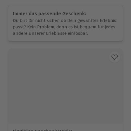
Immer das passende Geschenk:
Du bist Dir nicht sicher, ob Dein gewähltes Erlebnis
passt? Kein Problem, denn es ist bequem für jedes
andere unserer Erlebnisse einlösbar.