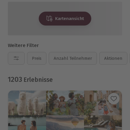
Kartenansicht
Weitere Filter
Preis
Anzahl Teilnehmer
Aktionen
1203
Erlebnisse