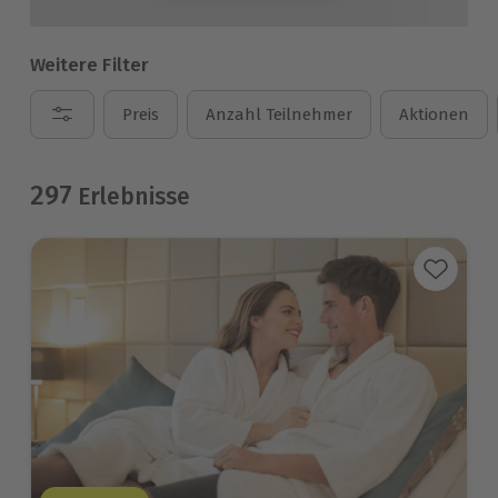
Weitere Filter
Preis
Anzahl Teilnehmer
Aktionen
297
Erlebnisse