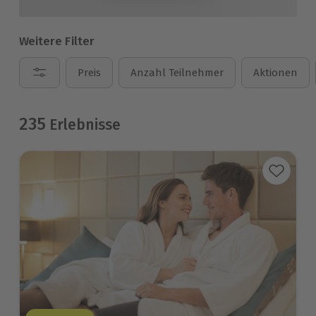
Weitere Filter
Preis
Anzahl Teilnehmer
Aktionen
235
Erlebnisse