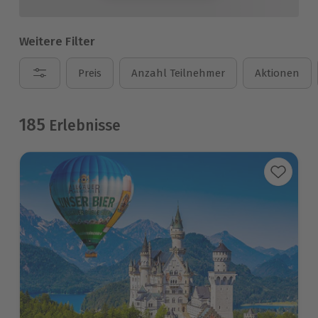
Weitere Filter
Preis
Anzahl Teilnehmer
Aktionen
185
Erlebnisse